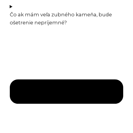
Čo ak mám veľa zubného kameňa, bude
ošetrenie nepríjemné?