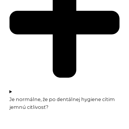
Je normálne, že po dentálnej hygiene cítim
jemnú citlivosť?