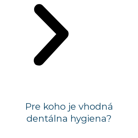
Pre koho je vhodná
dentálna hygiena?