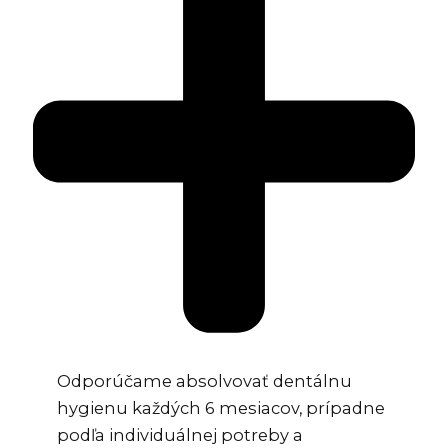
Odporúčame absolvovať dentálnu
hygienu každých 6 mesiacov, prípadne
podľa individuálnej potreby a