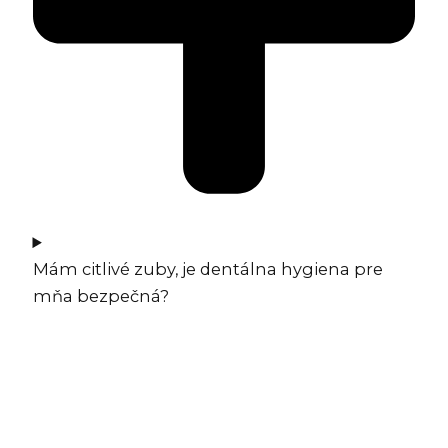
Mám citlivé zuby, je dentálna hygiena pre
mňa bezpečná?