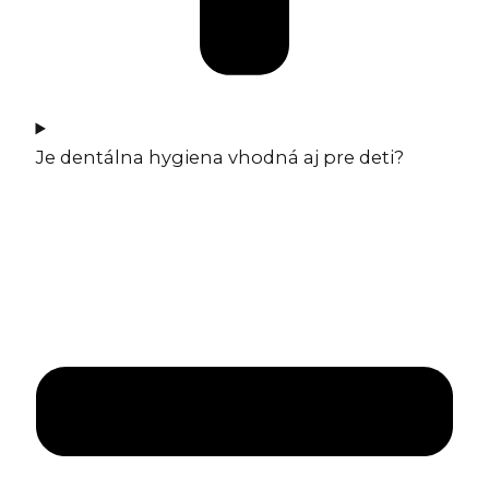
Je dentálna hygiena vhodná aj pre deti?