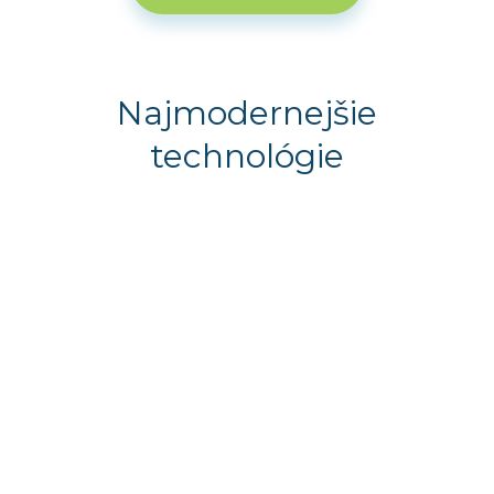
Najmodernejšie
technológie